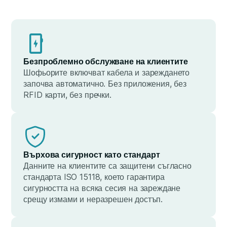
Безпроблемно обслужване на клиентите
Шофьорите включват кабела и зареждането
започва автоматично. Без приложения, без
RFID карти, без пречки.
Върхова сигурност като стандарт
Данните на клиентите са защитени съгласно
стандарта ISO 15118, което гарантира
сигурността на всяка сесия на зареждане
срещу измами и неразрешен достъп.