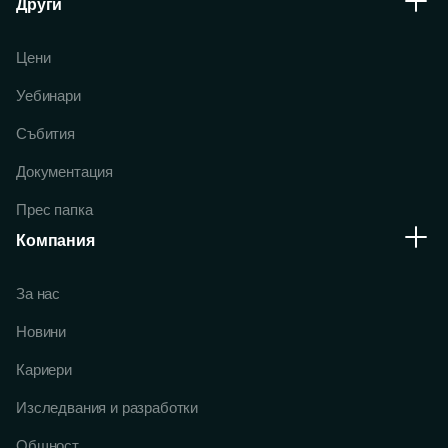
Други
Цени
Уебинари
Събития
Документация
Прес папка
Компания
За нас
Новини
Кариери
Изследвания и разработки
Общност