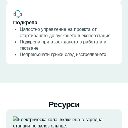
Подкрепа
Цялостно управление на проекта от
стартирането до пускането в експлоатация
Подкрепа при въвеждането в работата и
тестване
Непрекъснати грижи след изстрелването
Ресурси