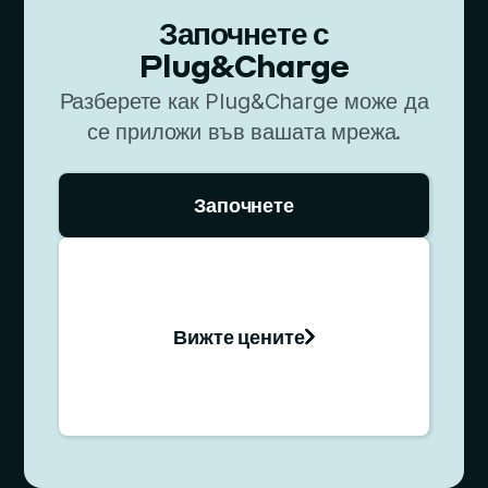
Започнете с
Plug&Charge
Разберете как Plug&Charge може да
се приложи във вашата мрежа.
Започнете
Вижте цените