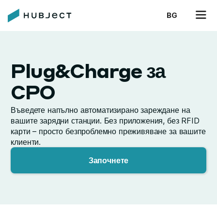
BG
Plug&Charge за
CPO
Въведете напълно автоматизирано зареждане на
вашите зарядни станции. Без приложения, без RFID
карти – просто безпроблемно преживяване за вашите
клиенти.
Започнете