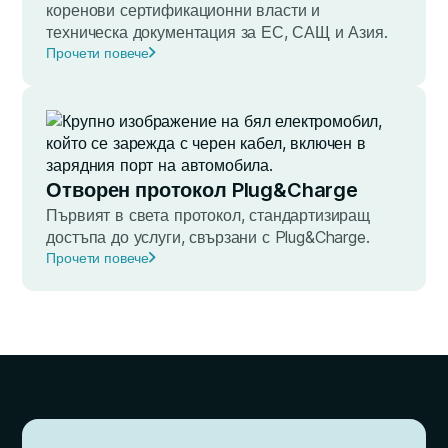
коренови сертификационни власти и
техническа документация за ЕС, САЩ и Азия.
Прочети повече
Отворен протокол Plug&Charge
Първият в света протокол, стандартизиращ
достъпа до услуги, свързани с Plug&Charge.
Прочети повече