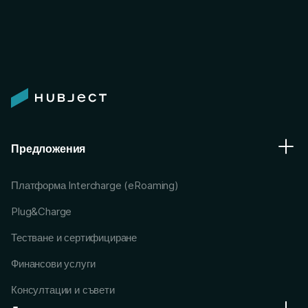
Предложения
Платформа Intercharge (eRoaming)
Plug&Charge
Тестване и сертифициране
Финансови услуги
Консултации и съвети