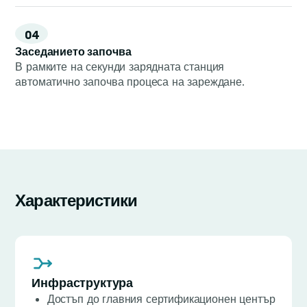
04
Заседанието започва
В рамките на секунди зарядната станция
автоматично започва процеса на зареждане.
Характеристики
Инфраструктура
Достъп до главния сертификационен център