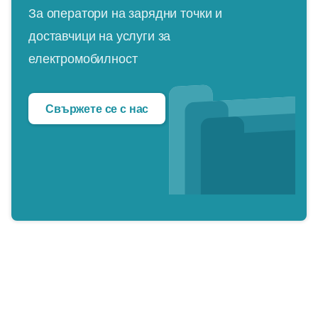
За оператори на зарядни точки и
доставчици на услуги за
електромобилност
Свържете се с нас