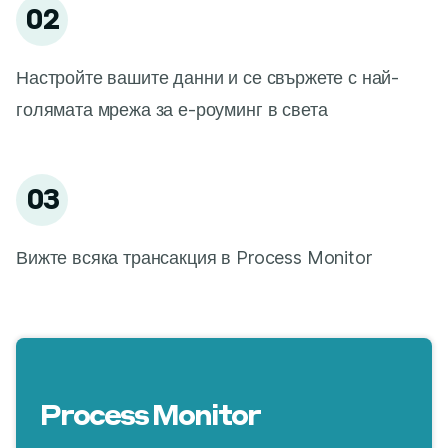
02
Настройте вашите данни и се свържете с най-
голямата мрежа за е-роуминг в света
03
Вижте всяка трансакция в Process Monitor
Process Monitor