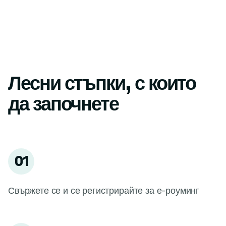
Лесни стъпки, с които
да започнете
01
Свържете се и се регистрирайте за е-роуминг