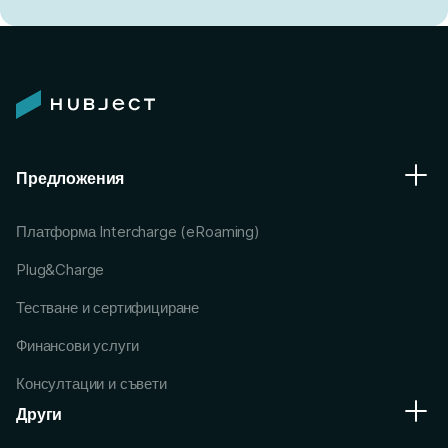
Предложения
Платформа Intercharge (eRoaming)
Plug&Charge
Тестване и сертифициране
Финансови услуги
Консултации и съвети
Други