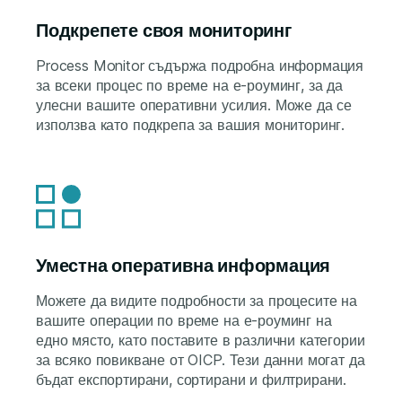
Подкрепете своя мониторинг
Process Monitor съдържа подробна информация
за всеки процес по време на е-роуминг, за да
улесни вашите оперативни усилия. Може да се
използва като подкрепа за вашия мониторинг.
Уместна оперативна информация
Можете да видите подробности за процесите на
вашите операции по време на е-роуминг на
едно място, като поставите в различни категории
за всяко повикване от OICP. Тези данни могат да
бъдат експортирани, сортирани и филтрирани.