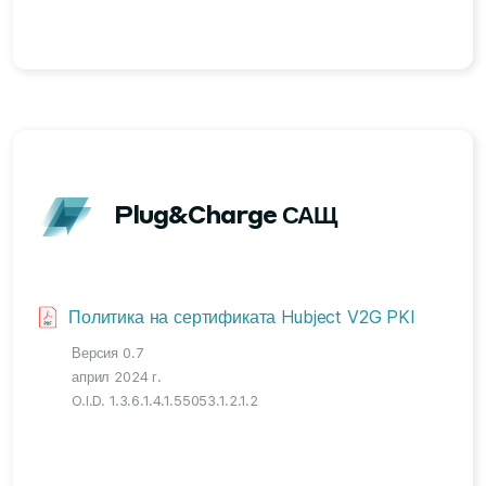
Plug&Charge САЩ
Политика на сертификата Hubject V2G PKI
Версия 0.7
април 2024 г.
O.I.D. 1.3.6.1.4.1.55053.1.2.1.2