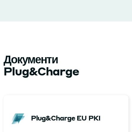
Документи
Plug&Charge
Plug&Charge EU PKI