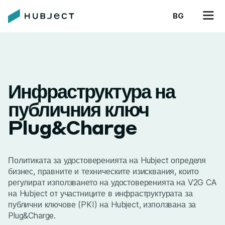
BG
Инфраструктура на
публичния ключ
Plug&Charge
Политиката за удостоверенията на Hubject определя
бизнес, правните и техническите изисквания, които
регулират използването на удостоверенията на V2G CA
на Hubject от участниците в инфраструктурата за
публични ключове (PKI) на Hubject, използвана за
Plug&Charge.