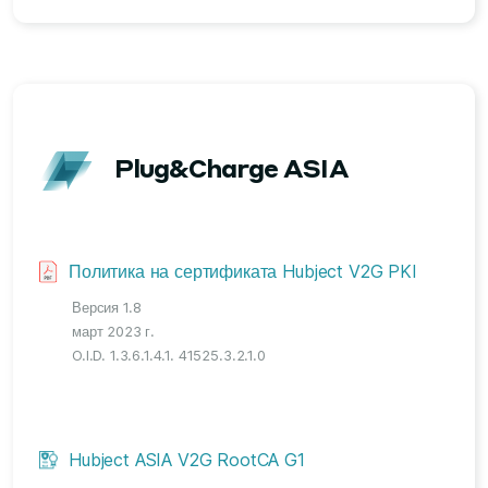
Plug&Charge ASIA
Политика на сертификата Hubject V2G PKI
Версия 1.8
март 2023 г.
O.I.D. 1.3.6.1.4.1. 41525.3.2.1.0
Hubject ASIA V2G RootCA G1