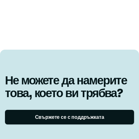
Не можете да намерите
това, което ви трябва?
Свържете се с поддръжката