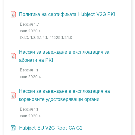
Политика на сертификата Hubject V2G PKI
Версия 1.7
юни 2020 г.
O.I.D. 1.3.6.1.4.1. 41525.1.2.1.0
Насоки за въвеждане в експлоатация за
абонати на PKI
Версия 1.1
юни 2020 г.
Насоки за въвеждане в експлоатация на
кореновите удостоверяващи органи
Версия 1.1
юни 2020 г.
Hubject EU V2G Root CA G2