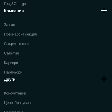
Plug&Charge
Компания
За нас
Новинарска секция
Свържете се с
Събития
Кариери
Партньори
Други
Консултации
Ценообразуване