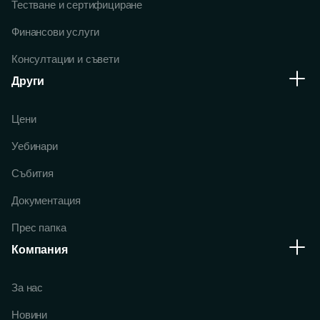
Тестване и сертифициране
Финансови услуги
Консултации и съвети
Други
Цени
Уебинари
Събития
Документация
Прес папка
Компания
За нас
Новини